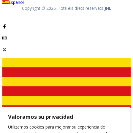
Español
Copyright © 2026. Tots els drets reservats
JHL
Valoramos su privacidad
Utilizamos cookies para mejorar su experiencia de