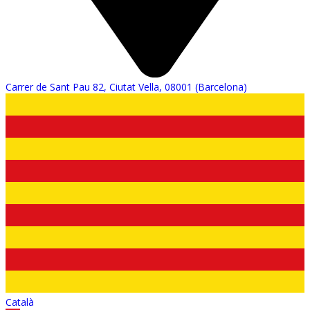
Carrer de Sant Pau 82, Ciutat Vella, 08001 (Barcelona)
Català