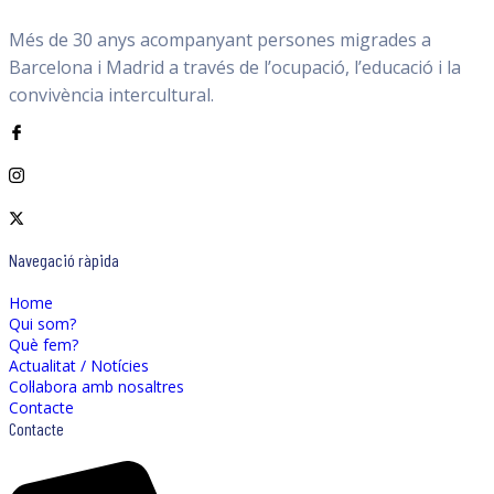
Més de 30 anys acompanyant persones migrades a
Barcelona i Madrid a través de l’ocupació, l’educació i la
convivència intercultural.
Navegació ràpida
Home
Qui som?
Què fem?
Actualitat / Notícies
Col·labora amb nosaltres
Contacte
Contacte